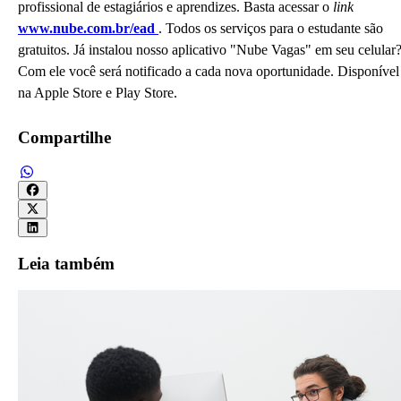
profissional de estagiários e aprendizes. Basta acessar o
link
www.nube.com.br/ead
. Todos os serviços para o estudante são
gratuitos. Já instalou nosso aplicativo "Nube Vagas" em seu celular
Com ele você será notificado a cada nova oportunidade. Disponível
na Apple Store e Play Store.
Compartilhe
Leia também