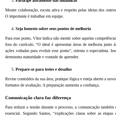
Participe ativamente das dinâmicas
Mostre colaboração, escuta ativa e respeito pelas ideias dos outros
O importante é trabalhar em equipe.
Seja honesto sobre seus pontos de melhoria
Para esse ponto, Vítor indica não mentir sobre aquelas competência
fora do currículo. “O ideal é apresentar áreas de melhoria junto à
ações voltadas para evoluir esse ponto”, orienta o especialista. Iss
demonstra maturidade e vontade de aprender.
Prepare-se para testes e desafios
Revise conteúdos da sua área, pratique lógica e esteja aberto a novo
formatos de avaliação. A preparação aumenta a confiança.
Comunicação clara faz diferença
Para reduzir a tensão durante o processo, a comunicação também 
essencial. Segundo Santos, “explicações claras sobre as etapas 