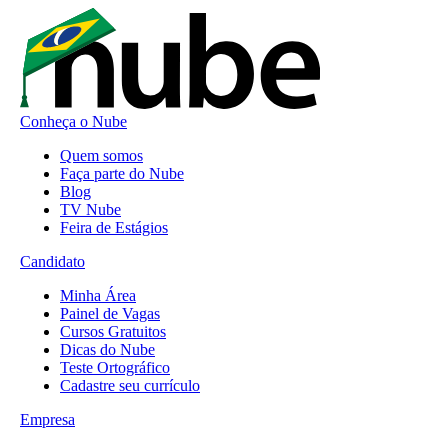
Conheça o Nube
Quem somos
Faça parte do Nube
Blog
TV Nube
Feira de Estágios
Candidato
Minha Área
Painel de Vagas
Cursos Gratuitos
Dicas do Nube
Teste Ortográfico
Cadastre seu currículo
Empresa