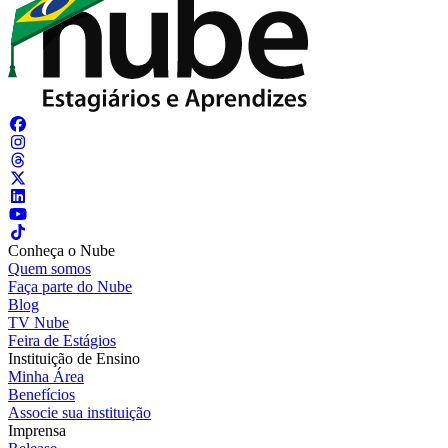
Conheça o Nube
Quem somos
Faça parte do Nube
Blog
TV Nube
Feira de Estágios
Instituição de Ensino
Minha Área
Benefícios
Associe sua instituição
Imprensa