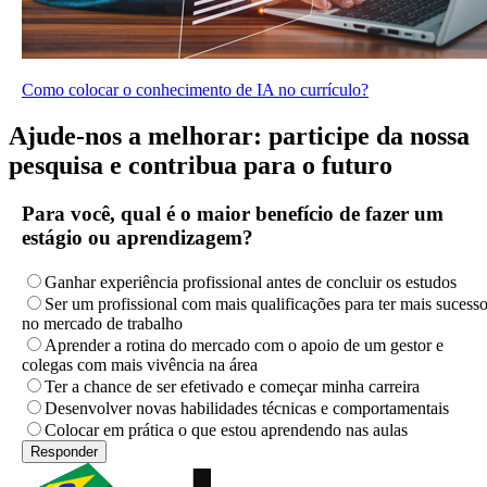
Como colocar o conhecimento de IA no currículo?
Ajude-nos a melhorar: participe da nossa
pesquisa e contribua para o futuro
Para você, qual é o maior benefício de fazer um
estágio ou aprendizagem?
Ganhar experiência profissional antes de concluir os estudos
Ser um profissional com mais qualificações para ter mais sucess
no mercado de trabalho
Aprender a rotina do mercado com o apoio de um gestor e
colegas com mais vivência na área
Ter a chance de ser efetivado e começar minha carreira
Desenvolver novas habilidades técnicas e comportamentais
Colocar em prática o que estou aprendendo nas aulas