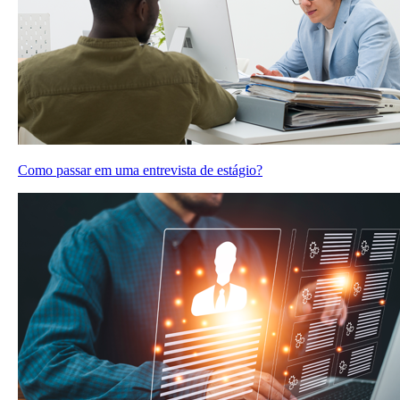
Como passar em uma entrevista de estágio?