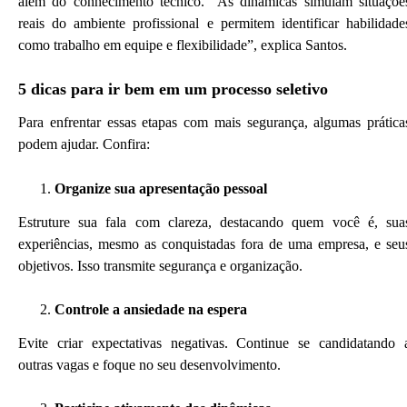
além do conhecimento técnico. “As dinâmicas simulam situaçõe
reais do ambiente profissional e permitem identificar habilidade
como trabalho em equipe e flexibilidade”, explica Santos.
5 dicas para ir bem em um processo seletivo
Para enfrentar essas etapas com mais segurança, algumas prática
podem ajudar. Confira:
Organize sua apresentação pessoal
Estruture sua fala com clareza, destacando quem você é, sua
experiências, mesmo as conquistadas fora de uma empresa, e seu
objetivos. Isso transmite segurança e organização.
Controle a ansiedade na espera
Evite criar expectativas negativas. Continue se candidatando 
outras vagas e foque no seu desenvolvimento.