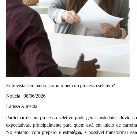
Entrevista sem medo: como ir bem no processo seletivo?
Notícia | 08/06/2026
Larissa Almeida
Participar de um processo seletivo pode gerar ansiedade, dúvidas 
expectativas, principalmente para quem está em início de carreira
No entanto, com preparo e estratégia, é possível transformar ess