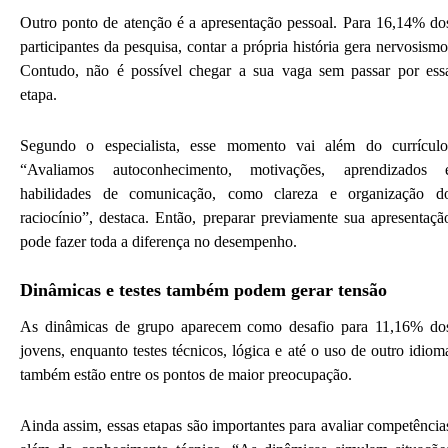
Outro ponto de atenção é a apresentação pessoal. Para 16,14% do
participantes da pesquisa, contar a própria história gera nervosismo
Contudo, não é possível chegar a sua vaga sem passar por ess
etapa.
Segundo o especialista, esse momento vai além do currículo
“Avaliamos autoconhecimento, motivações, aprendizados 
habilidades de comunicação, como clareza e organização d
raciocínio”, destaca. Então, preparar previamente sua apresentaçã
pode fazer toda a diferença no desempenho.
Dinâmicas e testes também podem gerar tensão
As dinâmicas de grupo aparecem como desafio para 11,16% do
jovens, enquanto testes técnicos, lógica e até o uso de outro idiom
também estão entre os pontos de maior preocupação.
Ainda assim, essas etapas são importantes para avaliar competência