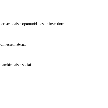
nternacionais e oportunidades de investimento.
com esse material.
 ambientais e sociais.