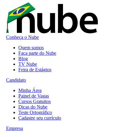
Conheça o Nube
Quem somos
Faça parte do Nube
Blog
TV Nube
Feira de Estágios
Candidato
Minha Área
Painel de Vagas
Cursos Gratuitos
Dicas do Nube
Teste Ortográfico
Cadastre seu currículo
Empresa