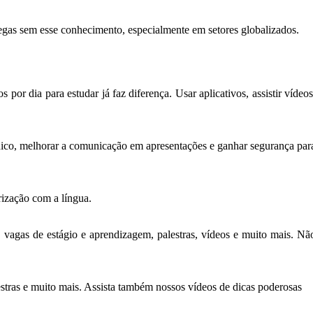
gas sem esse conhecimento, especialmente em setores globalizados.
por dia para estudar já faz diferença. Usar aplicativos, assistir vídeos
cnico, melhorar a comunicação em apresentações e ganhar segurança par
rização com a língua.
 vagas de estágio e aprendizagem, palestras, vídeos e muito mais. Nã
estras e muito mais. Assista também nossos vídeos de dicas poderosas