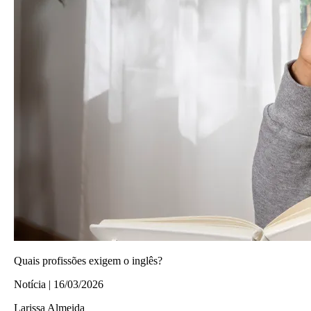
Quais profissões exigem o inglês?
Notícia | 16/03/2026
Larissa Almeida