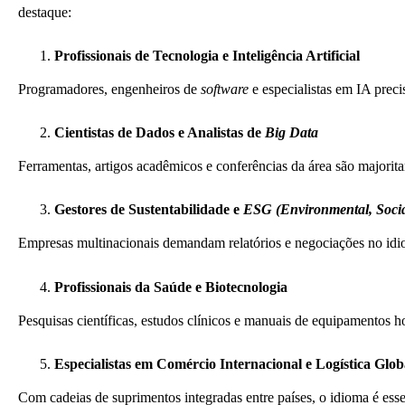
destaque:
Profissionais de Tecnologia e Inteligência Artificial
Programadores, engenheiros de
software
e especialistas em IA preci
Cientistas de Dados e Analistas de
Big Data
Ferramentas, artigos acadêmicos e conferências da área são majorita
Gestores de Sustentabilidade e
ESG (Environmental, Soci
Empresas multinacionais demandam relatórios e negociações no idiom
Profissionais da Saúde e Biotecnologia
Pesquisas científicas, estudos clínicos e manuais de equipamentos h
Especialistas em Comércio Internacional e Logística Glob
Com cadeias de suprimentos integradas entre países, o idioma é essen