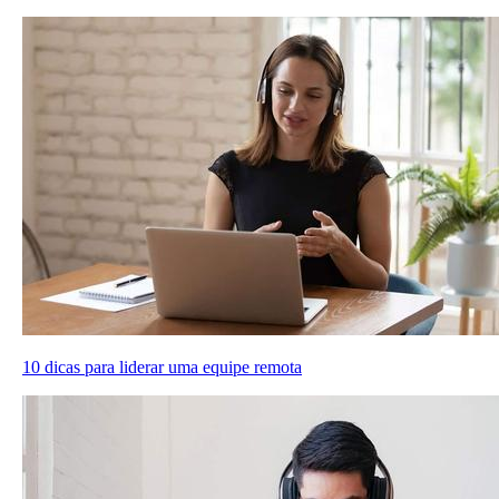
10 dicas para liderar uma equipe remota