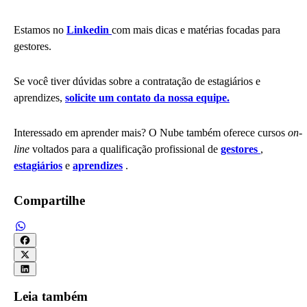
Estamos no
Linkedin
com mais dicas e matérias focadas para
gestores.
Se você tiver dúvidas sobre a contratação de estagiários e
aprendizes,
solicite um contato da nossa equipe.
Interessado em aprender mais? O Nube também oferece cursos
on-
line
voltados para a qualificação profissional de
gestores
,
estagiários
e
aprendizes
.
Compartilhe
Leia também