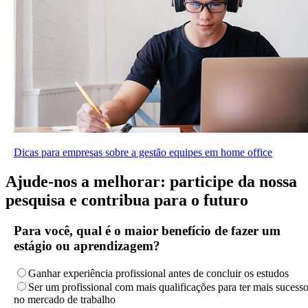
Dicas para empresas sobre a gestão equipes em home office
Ajude-nos a melhorar: participe da nossa
pesquisa e contribua para o futuro
Para você, qual é o maior benefício de fazer um
estágio ou aprendizagem?
Ganhar experiência profissional antes de concluir os estudos
Ser um profissional com mais qualificações para ter mais sucess
no mercado de trabalho