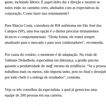
gente, incluindo líderes. É papel deles dar a direção e mostrar se
todos estão no caminho certo, alinhados com as expectativas da
corporação. Como fazer isso remotamente?
Para Marcia Costa, consultora de RH autônoma em São José dos
Campos (SP), uma boa opção é o diretor procurar treinamentos
técnicos e comportamentais. “Desta forma, ele estará sempre
atualizado para o mercado e para seus colaboradores”, recomenda.
Por causa do cenário, o momento é de adaptação. Na visão de
Tathiane Deândhela, especialista em liderança, a gestão precisa
garantir a produtividade do
staff
, mesmo da residência. “Se a pessoa
trabalhou mais ou menos, não importa tanto, pois no final o desejad
por todo chefe é a entrega de resultados”, comenta.
Veja os três conselhos da especialista, a qual já gerenciou uma
equipe de 200 pessoas em sua carreira.