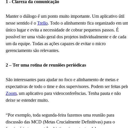
1 - Clareza da comunicação
Manter o diálogo é um ponto muito importante. Um aplicativo útil
nesse sentido é o
Trello
. Todo o alinhamento fica organizado em u
único lugar e evita a necessidade de cobrar pequenos passos. É
possível ter uma visão geral dos projetos individualmente e de cada
um da equipe. Todas as ações capazes de evitar o micro
gerenciamento são relevantes.
2 – Ter uma rotina de reuniões periódicas
São interessantes para ajudar no foco e alinhamento de metas e
expectativas de todo o time e dos supervisores. Podem ser feitas pel
Zoom
, um aplicativo para videoconferências. Tenha pauta e não
deixe se estender muito.
“Por exemplo, toda segunda-feira fazemos uma reunião para
discussão das MCD (Metas Crucialmente Definitivas) para o