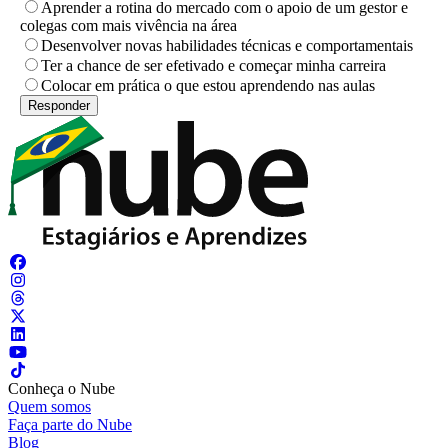
Aprender a rotina do mercado com o apoio de um gestor e
colegas com mais vivência na área
Desenvolver novas habilidades técnicas e comportamentais
Ter a chance de ser efetivado e começar minha carreira
Colocar em prática o que estou aprendendo nas aulas
Conheça o Nube
Quem somos
Faça parte do Nube
Blog