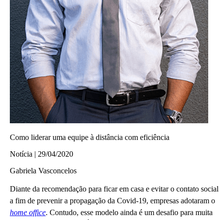
Como liderar uma equipe à distância com eficiência
Notícia | 29/04/2020
Gabriela Vasconcelos
Diante da recomendação para ficar em casa e evitar o contato social
a fim de prevenir a propagação da Covid-19, empresas adotaram o
home office
. Contudo, esse modelo ainda é um desafio para muita