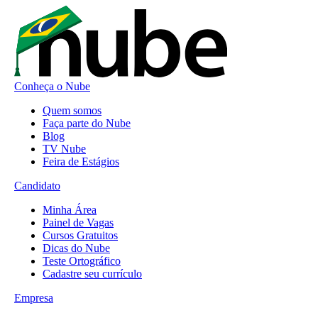
Conheça o Nube
Quem somos
Faça parte do Nube
Blog
TV Nube
Feira de Estágios
Candidato
Minha Área
Painel de Vagas
Cursos Gratuitos
Dicas do Nube
Teste Ortográfico
Cadastre seu currículo
Empresa