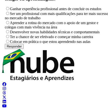
Ganhar experiência profissional antes de concluir os estudos
Ser um profissional com mais qualificações para ter mais sucess
no mercado de trabalho
Aprender a rotina do mercado com o apoio de um gestor e
colegas com mais vivência na área
Desenvolver novas habilidades técnicas e comportamentais
Ter a chance de ser efetivado e começar minha carreira
Colocar em prática o que estou aprendendo nas aulas