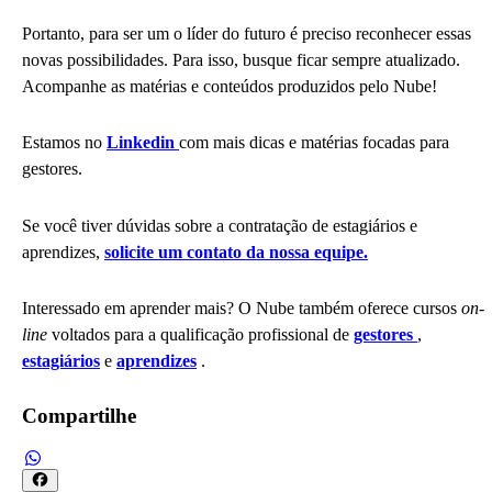
Portanto, para ser um o líder do futuro é preciso reconhecer essas
novas possibilidades. Para isso, busque ficar sempre atualizado.
Acompanhe as matérias e conteúdos produzidos pelo Nube!
Estamos no
Linkedin
com mais dicas e matérias focadas para
gestores.
Se você tiver dúvidas sobre a contratação de estagiários e
aprendizes,
solicite um contato da nossa equipe.
Interessado em aprender mais? O Nube também oferece cursos
on-
line
voltados para a qualificação profissional de
gestores
,
estagiários
e
aprendizes
.
Compartilhe