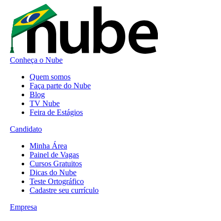
Conheça o Nube
Quem somos
Faça parte do Nube
Blog
TV Nube
Feira de Estágios
Candidato
Minha Área
Painel de Vagas
Cursos Gratuitos
Dicas do Nube
Teste Ortográfico
Cadastre seu currículo
Empresa