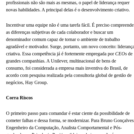
profissionais não são mais as mesmas, o papel de liderança requer
novas habilidades. A principal delas é o desenvolvimento criativo.
Incentivar uma equipe não é uma tarefa fácil. É preciso compreende
as diferenças subjetivas de cada colaborador e buscar um
denominador comum capaz de tornar o ambiente de trabalho
agradável e motivador. Surge, portanto, um novo conceito: lideranç
criativa. Essa competência já é fortemente empregada por
CEOs
de
grandes companhias. A Unilever, multinacional de bens de
consumo, foi considerada a empresa mais inventiva do Brasil, de
acordo com pesquisa realizada pela consultoria global de gestão de
negócios, Hay Group.
Corra Riscos
O primeiro passo para comandar é estar ciente da possibilidade de
cometer falhas e dessa forma, se modernizar. Para Bruno Gonçalves
Engenheiro da Computação, Analista Comportamental e Pós-