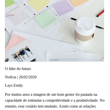
O líder do futuro
Notícia | 26/02/2020
Lays Emily
Por muitos anos a imagem de um bom gestor foi pautada na
capacidade de estimular a competitividade e a produtividade. No
entanto, esse cenário tem mudado. Assim como as relações