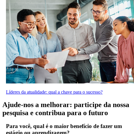
Líderes da atualidade: qual a chave para o sucesso?
Ajude-nos a melhorar: participe da nossa
pesquisa e contribua para o futuro
Para você, qual é o maior benefício de fazer um
estágio ou aprendizagem?