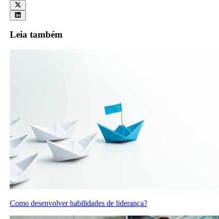
Leia também
Como desenvolver habilidades de liderança?