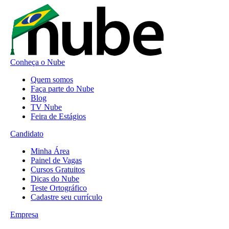
Conheça o Nube
Quem somos
Faça parte do Nube
Blog
TV Nube
Feira de Estágios
Candidato
Minha Área
Painel de Vagas
Cursos Gratuitos
Dicas do Nube
Teste Ortográfico
Cadastre seu currículo
Empresa