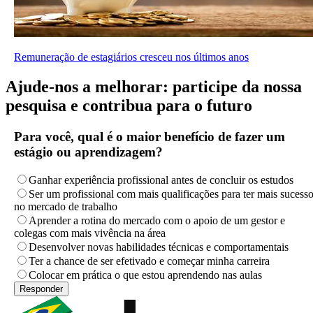
Remuneração de estagiários cresceu nos últimos anos
Ajude-nos a melhorar: participe da nossa
pesquisa e contribua para o futuro
Para você, qual é o maior benefício de fazer um
estágio ou aprendizagem?
Ganhar experiência profissional antes de concluir os estudos
Ser um profissional com mais qualificações para ter mais sucess
no mercado de trabalho
Aprender a rotina do mercado com o apoio de um gestor e
colegas com mais vivência na área
Desenvolver novas habilidades técnicas e comportamentais
Ter a chance de ser efetivado e começar minha carreira
Colocar em prática o que estou aprendendo nas aulas