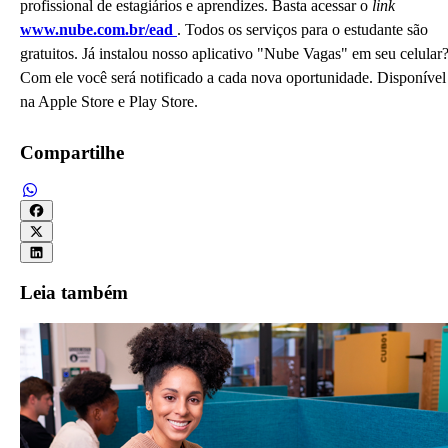
profissional de estagiários e aprendizes. Basta acessar o
link
www.nube.com.br/ead
. Todos os serviços para o estudante são
gratuitos. Já instalou nosso aplicativo "Nube Vagas" em seu celular
Com ele você será notificado a cada nova oportunidade. Disponível
na Apple Store e Play Store.
Compartilhe
Leia também