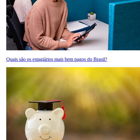
Quais são os estagiários mais bem pagos do Brasil?