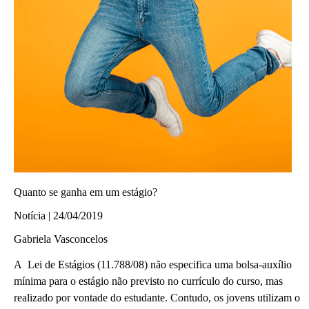
Quanto se ganha em um estágio?
Notícia | 24/04/2019
Gabriela Vasconcelos
A Lei de Estágios (11.788/08) não especifica uma bolsa-auxílio
mínima para o estágio não previsto no currículo do curso, mas
realizado por vontade do estudante. Contudo, os jovens utilizam o