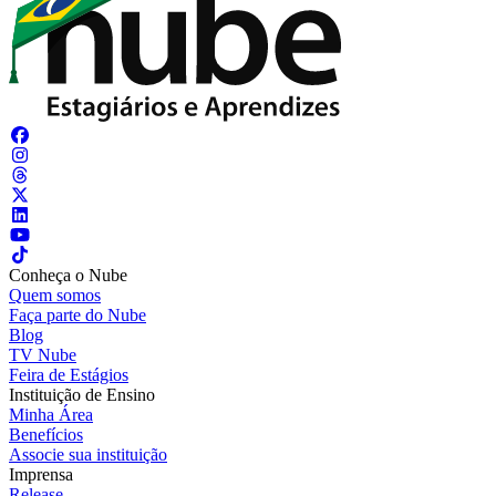
Conheça o Nube
Quem somos
Faça parte do Nube
Blog
TV Nube
Feira de Estágios
Instituição de Ensino
Minha Área
Benefícios
Associe sua instituição
Imprensa
Release