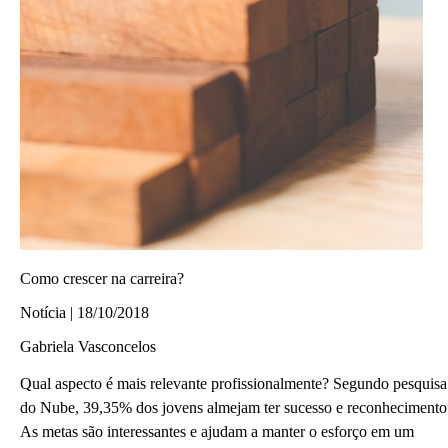
Como crescer na carreira?
Notícia | 18/10/2018
Gabriela Vasconcelos
Qual aspecto é mais relevante profissionalmente? Segundo pesquisa
do Nube, 39,35% dos jovens almejam ter sucesso e reconhecimento
As metas são interessantes e ajudam a manter o esforço em um