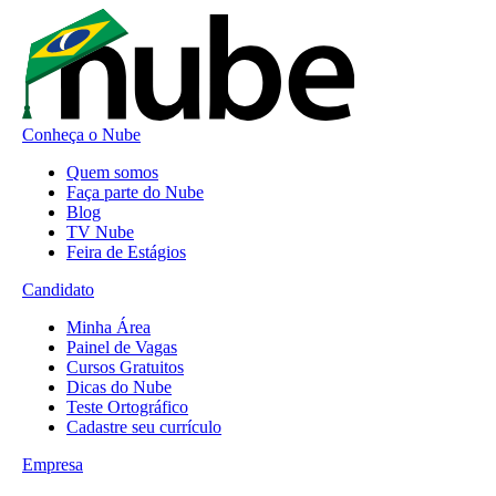
Conheça o Nube
Quem somos
Faça parte do Nube
Blog
TV Nube
Feira de Estágios
Candidato
Minha Área
Painel de Vagas
Cursos Gratuitos
Dicas do Nube
Teste Ortográfico
Cadastre seu currículo
Empresa