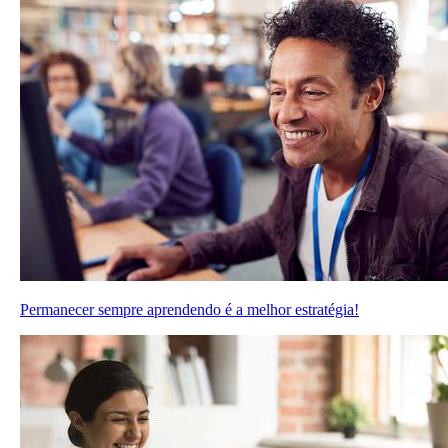
Permanecer sempre aprendendo é a melhor estratégia!