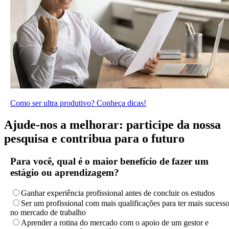
Como ser ultra produtivo? Conheça dicas!
Ajude-nos a melhorar: participe da nossa
pesquisa e contribua para o futuro
Para você, qual é o maior benefício de fazer um
estágio ou aprendizagem?
Ganhar experiência profissional antes de concluir os estudos
Ser um profissional com mais qualificações para ter mais sucess
no mercado de trabalho
Aprender a rotina do mercado com o apoio de um gestor e