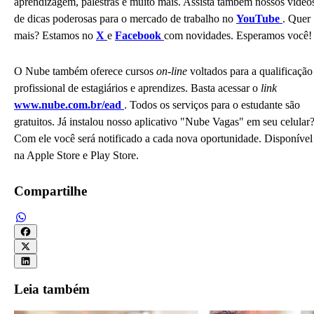
aprendizagem, palestras e muito mais. Assista também nossos vídeo
de dicas poderosas para o mercado de trabalho no
YouTube
. Quer
mais? Estamos no
X
e
Facebook
com novidades. Esperamos você!
O Nube também oferece cursos
on-line
voltados para a qualificação
profissional de estagiários e aprendizes. Basta acessar o
link
www.nube.com.br/ead
. Todos os serviços para o estudante são
gratuitos. Já instalou nosso aplicativo "Nube Vagas" em seu celular
Com ele você será notificado a cada nova oportunidade. Disponível
na Apple Store e Play Store.
Compartilhe
Leia também