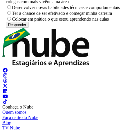
colegas com mais vivência na área
Desenvolver novas habilidades técnicas e comportamentais
Ter a chance de ser efetivado e começar minha carreira
Colocar em prática o que estou aprendendo nas aulas
Conheça o Nube
Quem somos
Faça parte do Nube
Blog
TV Nube