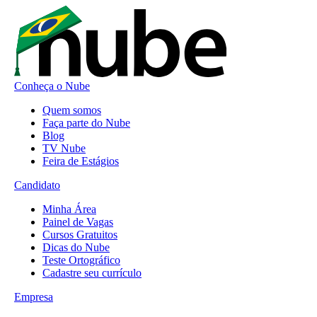
Conheça o Nube
Quem somos
Faça parte do Nube
Blog
TV Nube
Feira de Estágios
Candidato
Minha Área
Painel de Vagas
Cursos Gratuitos
Dicas do Nube
Teste Ortográfico
Cadastre seu currículo
Empresa