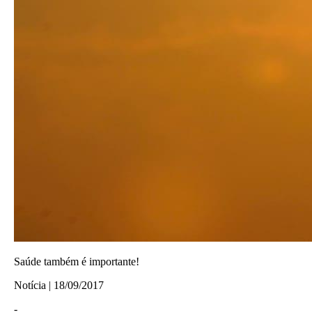
Saúde também é importante!
Notícia | 18/09/2017
-