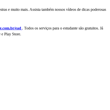
estras e muito mais. Assista também nossos vídeos de dicas poderosas
.com.br/ead
. Todos os serviços para o estudante são gratuitos. Já
 e Play Store.