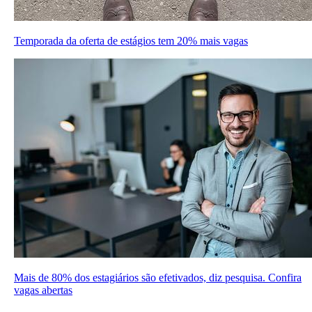
Temporada da oferta de estágios tem 20% mais vagas
Mais de 80% dos estagiários são efetivados, diz pesquisa. Confira
vagas abertas