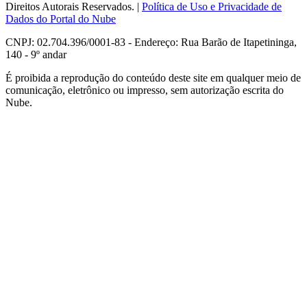
Direitos Autorais Reservados. |
Política de Uso e Privacidade de
Dados do Portal do Nube
CNPJ: 02.704.396/0001-83 - Endereço: Rua Barão de Itapetininga,
140 - 9º andar
É proibida a reprodução do conteúdo deste site em qualquer meio de
comunicação, eletrônico ou impresso, sem autorização escrita do
Nube.