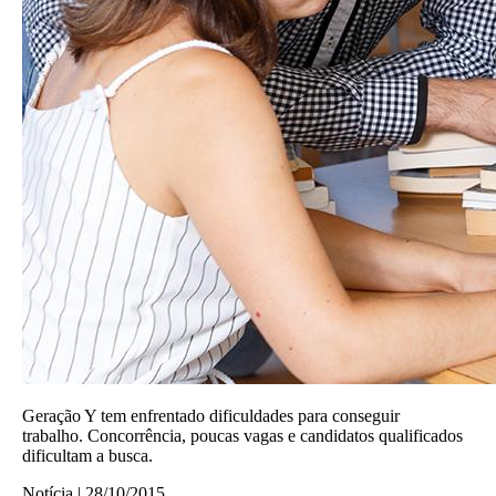
Geração Y tem enfrentado dificuldades para conseguir
trabalho. Concorrência, poucas vagas e candidatos qualificados
dificultam a busca.
Notícia | 28/10/2015