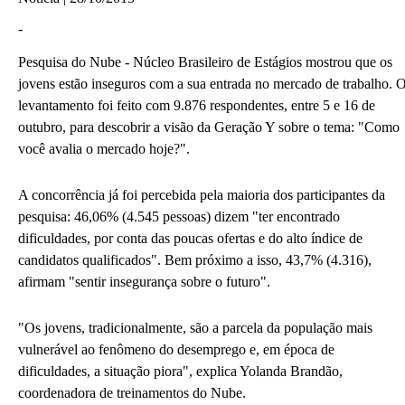
-
Pesquisa do Nube - Núcleo Brasileiro de Estágios mostrou que os
jovens estão inseguros com a sua entrada no mercado de trabalho. 
levantamento foi feito com 9.876 respondentes, entre 5 e 16 de
outubro, para descobrir a visão da Geração Y sobre o tema: "Como
você avalia o mercado hoje?".
A concorrência já foi percebida pela maioria dos participantes da
pesquisa: 46,06% (4.545 pessoas) dizem "ter encontrado
dificuldades, por conta das poucas ofertas e do alto índice de
candidatos qualificados". Bem próximo a isso, 43,7% (4.316),
afirmam "sentir insegurança sobre o futuro".
"Os jovens, tradicionalmente, são a parcela da população mais
vulnerável ao fenômeno do desemprego e, em época de
dificuldades, a situação piora", explica Yolanda Brandão,
coordenadora de treinamentos do Nube.