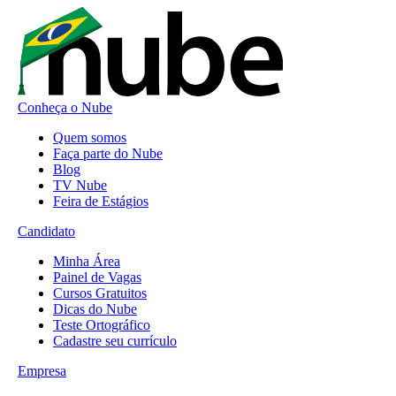
Conheça o Nube
Quem somos
Faça parte do Nube
Blog
TV Nube
Feira de Estágios
Candidato
Minha Área
Painel de Vagas
Cursos Gratuitos
Dicas do Nube
Teste Ortográfico
Cadastre seu currículo
Empresa