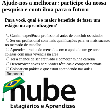
Ajude-nos a melhorar: participe da nossa
pesquisa e contribua para o futuro
Para você, qual é o maior benefício de fazer um
estágio ou aprendizagem?
Ganhar experiência profissional antes de concluir os estudos
Ser um profissional com mais qualificações para ter mais sucess
no mercado de trabalho
Aprender a rotina do mercado com o apoio de um gestor e
colegas com mais vivência na área
Ter a chance de ser efetivado e começar minha carreira
Desenvolver novas habilidades técnicas e comportamentais
Colocar em prática o que estou aprendendo nas aulas