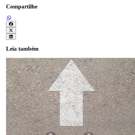
Compartilhe
Leia também