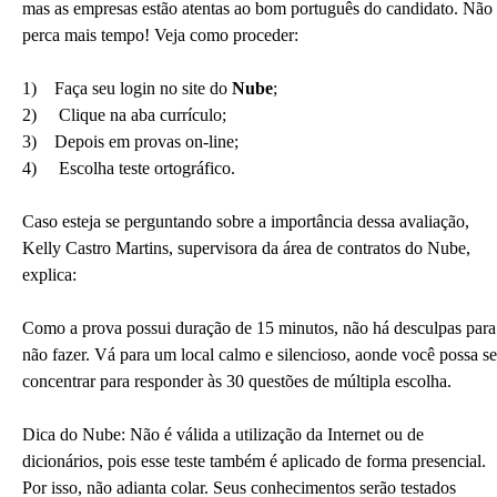
mas as empresas estão atentas ao bom português do candidato. Não
perca mais tempo! Veja como proceder:
1) Faça seu login no site do
Nube
;
2) Clique na aba currículo;
3) Depois em provas on-line;
4) Escolha teste ortográfico.
Caso esteja se perguntando sobre a importância dessa avaliação,
Kelly Castro Martins, supervisora da área de contratos do Nube,
explica:
Como a prova possui duração de 15 minutos, não há desculpas para
não fazer. Vá para um local calmo e silencioso, aonde você possa se
concentrar para responder às 30 questões de múltipla escolha.
Dica do Nube: Não é válida a utilização da Internet ou de
dicionários, pois esse teste também é aplicado de forma presencial.
Por isso, não adianta colar. Seus conhecimentos serão testados