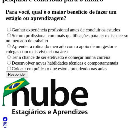
Para você, qual é o maior benefício de fazer um
estágio ou aprendizagem?
Ganhar experiência profissional antes de concluir os estudos
Ser um profissional com mais qualificações para ter mais sucess
no mercado de trabalho
Aprender a rotina do mercado com o apoio de um gestor e
colegas com mais vivência na área
Ter a chance de ser efetivado e começar minha carreira
Desenvolver novas habilidades técnicas e comportamentais
Colocar em prática o que estou aprendendo nas aulas