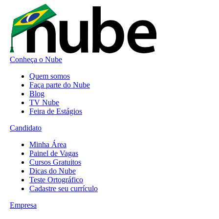
Conheça o Nube
Quem somos
Faça parte do Nube
Blog
TV Nube
Feira de Estágios
Candidato
Minha Área
Painel de Vagas
Cursos Gratuitos
Dicas do Nube
Teste Ortográfico
Cadastre seu currículo
Empresa