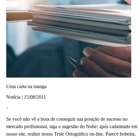
Uma carta na manga
Notícia | 15/08/2011
-
Se você não vê a hora de conseguir sua posição de sucesso no
mercado profissional, siga a sugestão do Nube: após cadastrado em
nosso site, realize nosso Teste Ortográfico on-line. Parece bobeira,