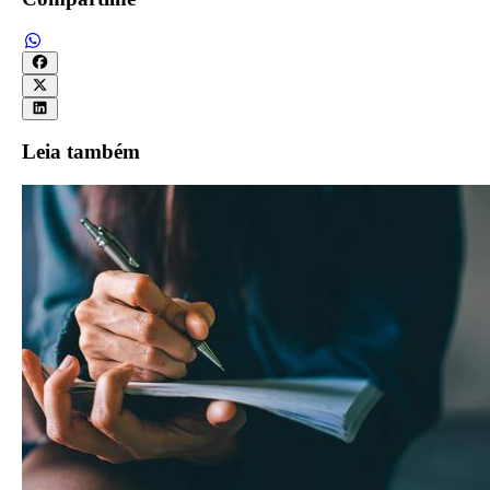
Leia também