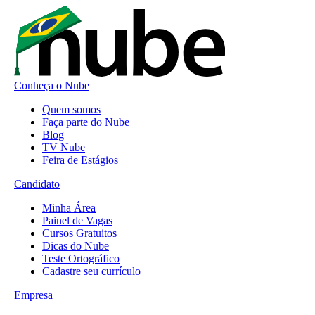
Conheça o Nube
Quem somos
Faça parte do Nube
Blog
TV Nube
Feira de Estágios
Candidato
Minha Área
Painel de Vagas
Cursos Gratuitos
Dicas do Nube
Teste Ortográfico
Cadastre seu currículo
Empresa