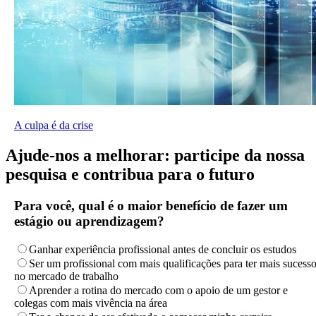
A culpa é da crise
Ajude-nos a melhorar: participe da nossa
pesquisa e contribua para o futuro
Para você, qual é o maior benefício de fazer um
estágio ou aprendizagem?
Ganhar experiência profissional antes de concluir os estudos
Ser um profissional com mais qualificações para ter mais sucess
no mercado de trabalho
Aprender a rotina do mercado com o apoio de um gestor e
colegas com mais vivência na área