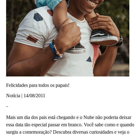
Felicidades para todos os papais!
Notícia | 14/08/2011
-
Mais um dia dos pais está chegando e o Nube não poderia deixar
essa data tão especial passar em branco. Você sabe como e quando
surgiu a comemoração? Descubra diversas curiosidades e veja o