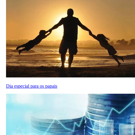
Dia especial para os papais